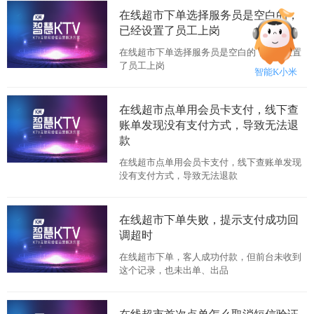
在线超市下单选择服务员是空白的，
已经设置了员工上岗
在线超市下单选择服务员是空白的，已经设置
了员工上岗
智能K小米
在线超市点单用会员卡支付，线下查
账单发现没有支付方式，导致无法退
款
在线超市点单用会员卡支付，线下查账单发现
没有支付方式，导致无法退款
在线超市下单失败，提示支付成功回
调超时
在线超市下单，客人成功付款，但前台未收到
这个记录，也未出单、出品