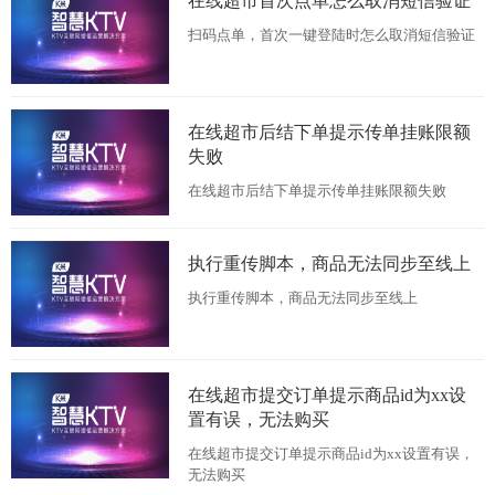
在线超市首次点单怎么取消短信验证
扫码点单，首次一键登陆时怎么取消短信验证
在线超市后结下单提示传单挂账限额
失败
在线超市后结下单提示传单挂账限额失败
执行重传脚本，商品无法同步至线上
执行重传脚本，商品无法同步至线上
在线超市提交订单提示商品id为xx设
置有误，无法购买
在线超市提交订单提示商品id为xx设置有误，
无法购买