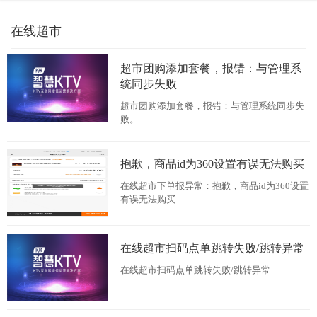
在线超市
超市团购添加套餐，报错：与管理系
统同步失败
超市团购添加套餐，报错：与管理系统同步失
败。
抱歉，商品id为360设置有误无法购买
在线超市下单报异常：抱歉，商品id为360设置
有误无法购买
在线超市扫码点单跳转失败/跳转异常
在线超市扫码点单跳转失败/跳转异常