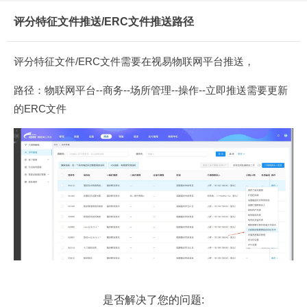
评分特征文件推送/ERC文件推送路径
评分特征文件/ERC文件需要在视易物联网平台推送，
路径：物联网平台--商务--场所管理--操作--立即推送需要更新
的ERC文件
是否解决了您的问题: