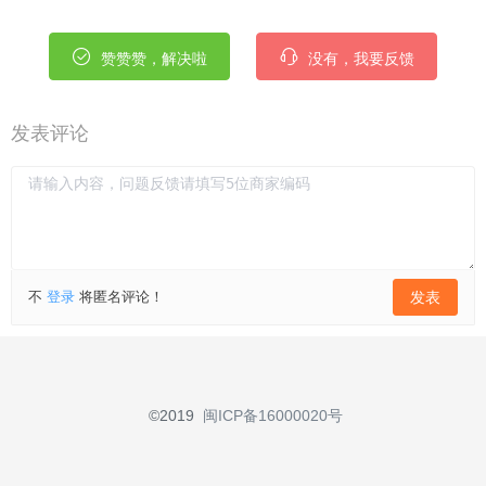
赞赞赞，解决啦
没有，我要反馈
发表评论
不
登录
将匿名评论！
发表
©2019
闽ICP备16000020号