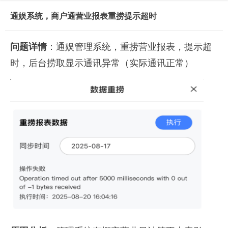
通娱系统，商户通营业报表重捞提示超时
问题详情
：通娱管理系统，重捞营业报表，提示超
时，后台捞取显示通讯异常（实际通讯正常）