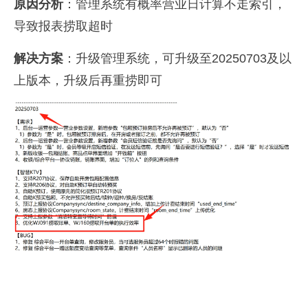
原因分析
：管理系统有概率营业日计算不走索引，
导致报表捞取超时
解决方案
：升级管理系统，可升级至20250703及以
上版本，升级后再重捞即可