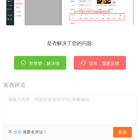
是否解决了您的问题:
赞赞赞，解决啦
没有，我要反馈
发表评论
不
登录
将匿名评论！
发表