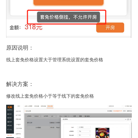
原因说明：
线上套免价格设置大于管理系统设置的套免价格
解决方案：
修改线上套免价格小于等于线下的套免价格