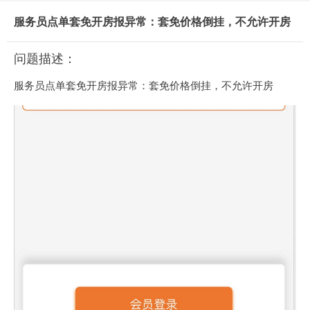
服务员点单套免开房报异常：套免价格倒挂，不允许开房
问题描述：
服务员点单套免开房报异常：套免价格倒挂，不允许开房