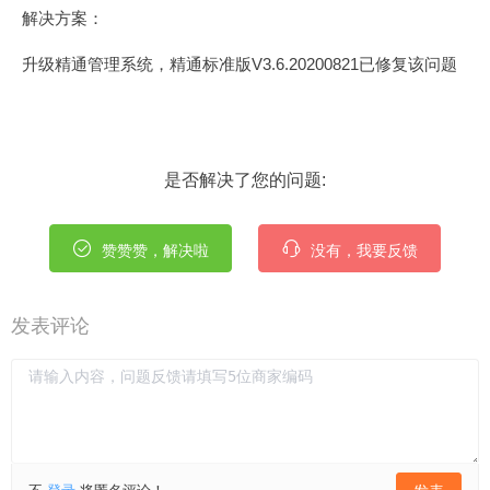
解决方案：
升级精通管理系统，
精通标准版V3.6.20200821已修复该问题
是否解决了您的问题:
赞赞赞，解决啦
没有，我要反馈
发表评论