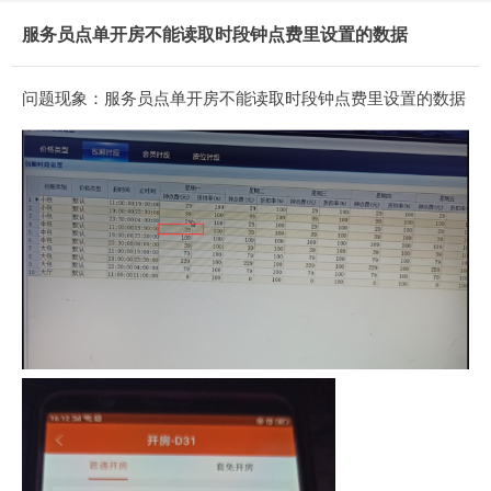
服务员点单开房不能读取时段钟点费里设置的数据
问题现象：服务员点单开房不能读取时段钟点费里设置的数据