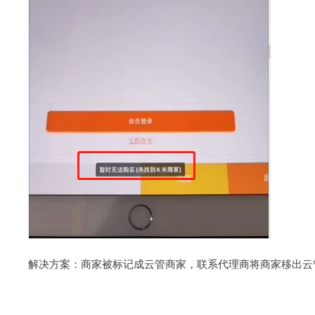
解决方案：商家被标记成云管商家，联系代理商将商家移出云