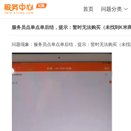
首页
问题分类
服务员点单点单后结，提示：暂时无法购买（未找到K米
问题现象：服务员点单点单后结，提示：暂时无法购买（未找