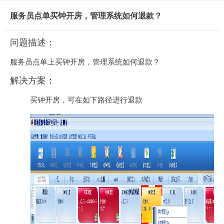
服务员点单买钟开房，管理系统如何退款？
问题描述：
服务员点单上买钟开房，管理系统如何退款？
解决方案：
买钟开房，可在如下路径进行退款