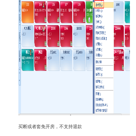
买断或者套免开房，不支持退款